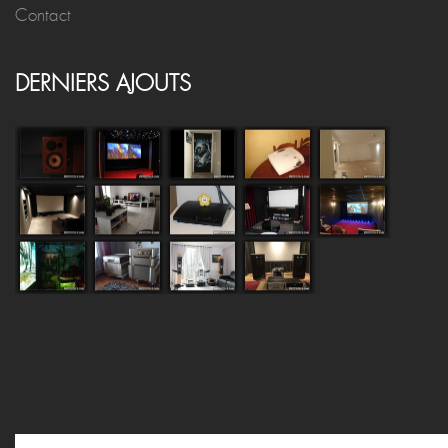
Contact
DERNIERS AJOUTS