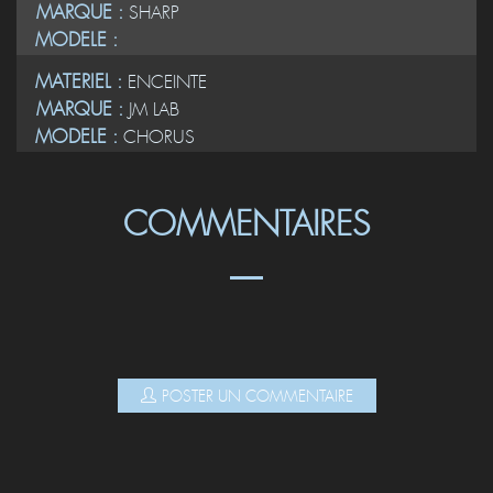
MARQUE :
SHARP
MODELE :
MATERIEL :
ENCEINTE
MARQUE :
JM LAB
MODELE :
CHORUS
COMMENTAIRES
POSTER UN COMMENTAIRE