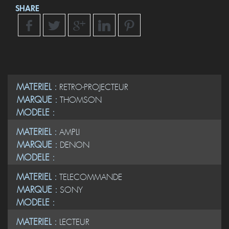
SHARE
MATERIEL :
RETRO-PROJECTEUR
MARQUE :
THOMSON
MODELE :
MATERIEL :
AMPLI
MARQUE :
DENON
MODELE :
MATERIEL :
TELECOMMANDE
MARQUE :
SONY
MODELE :
MATERIEL :
LECTEUR