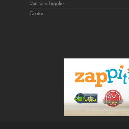
Mentions Légales
Contact