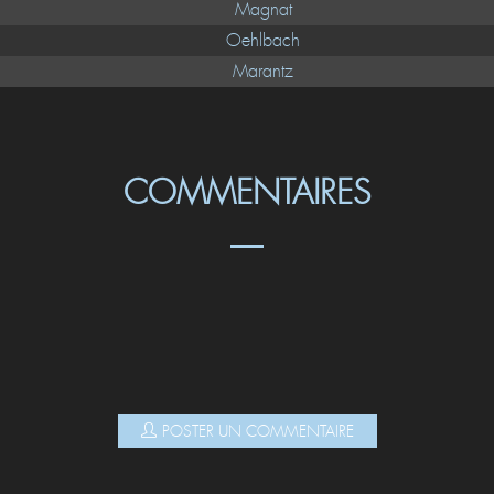
Magnat
Oehlbach
Marantz
COMMENTAIRES
POSTER UN COMMENTAIRE