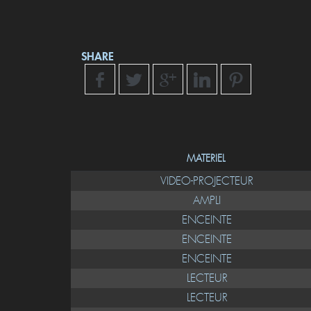
SHARE
MATERIEL
VIDEO-PROJECTEUR
AMPLI
ENCEINTE
ENCEINTE
ENCEINTE
LECTEUR
LECTEUR