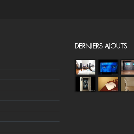
DERNIERS AJOUTS