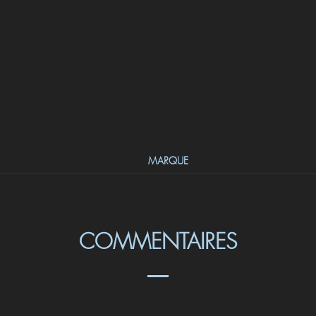
MARQUE
COMMENTAIRES