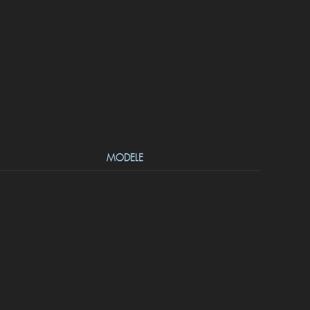
MODELE