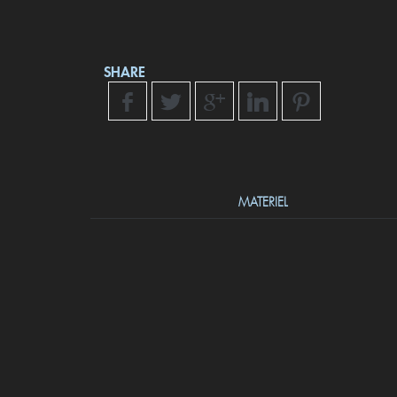
SHARE
MATERIEL