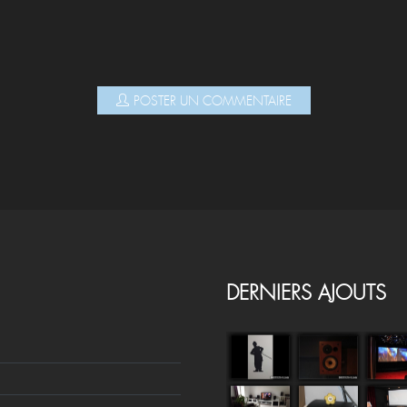
POSTER UN COMMENTAIRE
DERNIERS AJOUTS