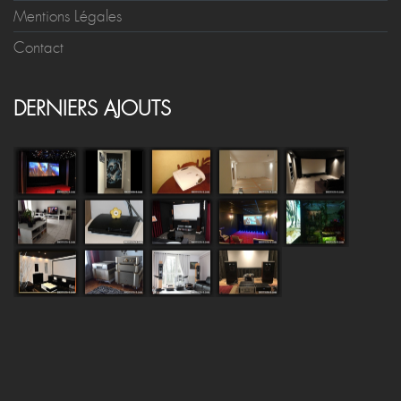
Mentions Légales
Contact
DERNIERS AJOUTS