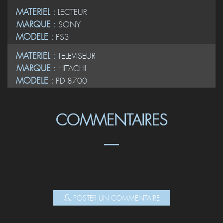
MATERIEL :
LECTEUR
MARQUE :
SONY
MODELE :
PS3
MATERIEL :
TELEVISEUR
MARQUE :
HITACHI
MODELE :
PD 8700
COMMENTAIRES
POSTER UN COMMENTAIRE