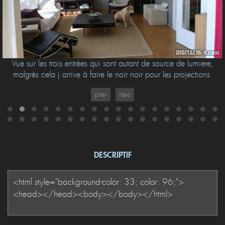
Vue sur les trois entrées qui sont autant de source de lumiere,
malgrès cela j arrive à faire le noir noir pour les projections.
prev
next
DESCRIPTIF