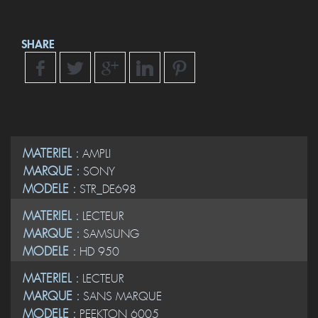
SHARE
MATERIEL :
AMPLI
MARQUE :
SONY
MODELE :
STR_DE698
MATERIEL :
LECTEUR
MARQUE :
SAMSUNG
MODELE :
HD 950
MATERIEL :
LECTEUR
MARQUE :
SANS MARQUE
MODELE :
PEEKTON 6005