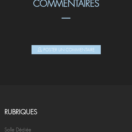
COMMENTAIRES
POSTER UN COMMENTAIRE
RUBRIQUES