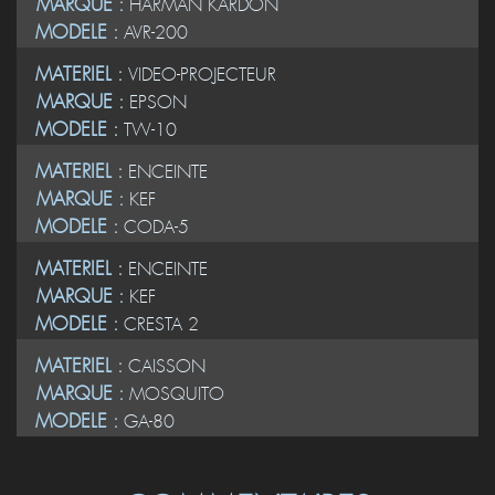
MARQUE :
HARMAN KARDON
MODELE :
AVR-200
MATERIEL :
VIDEO-PROJECTEUR
MARQUE :
EPSON
MODELE :
TW-10
MATERIEL :
ENCEINTE
MARQUE :
KEF
MODELE :
CODA-5
MATERIEL :
ENCEINTE
MARQUE :
KEF
MODELE :
CRESTA 2
MATERIEL :
CAISSON
MARQUE :
MOSQUITO
MODELE :
GA-80