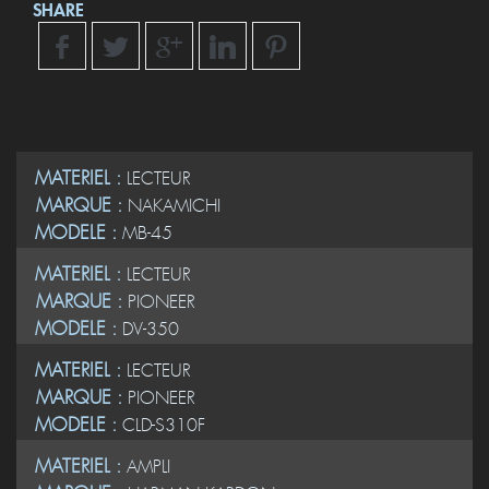
SHARE
MATERIEL :
LECTEUR
MARQUE :
NAKAMICHI
MODELE :
MB-45
MATERIEL :
LECTEUR
MARQUE :
PIONEER
MODELE :
DV-350
MATERIEL :
LECTEUR
MARQUE :
PIONEER
MODELE :
CLD-S310F
MATERIEL :
AMPLI