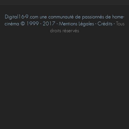
Digital16-9.com une communauté de passionnés de home-
cinéma © 1999 - 2017 - Mentions Légales - Crédits -
Tous
droits réservés