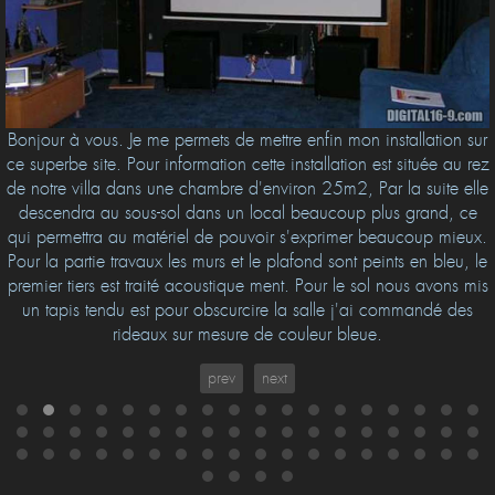
Bonjour à vous. Je me permets de mettre enfin mon installation sur
ce superbe site. Pour information cette installation est située au rez
de notre villa dans une chambre d'environ 25m2, Par la suite elle
descendra au sous-sol dans un local beaucoup plus grand, ce
qui permettra au matériel de pouvoir s'exprimer beaucoup mieux.
Pour la partie travaux les murs et le plafond sont peints en bleu, le
premier tiers est traité acoustique ment. Pour le sol nous avons mis
un tapis tendu est pour obscurcire la salle j'ai commandé des
rideaux sur mesure de couleur bleue.
prev
next