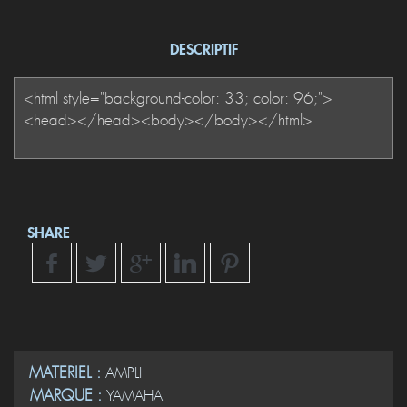
DESCRIPTIF
SHARE
MATERIEL :
AMPLI
MARQUE :
YAMAHA