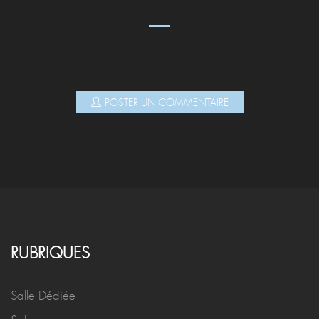
POSTER UN COMMENTAIRE
RUBRIQUES
Salle Dédiée