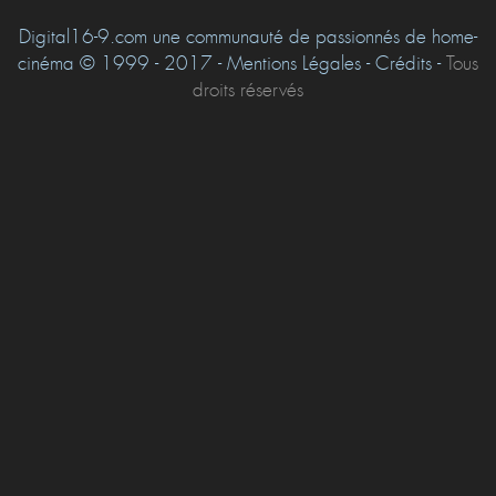
Digital16-9.com une communauté de passionnés de home-
cinéma © 1999 - 2017 - Mentions Légales - Crédits -
Tous
droits réservés