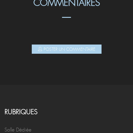
COMMENTAIRES
POSTER UN COMMENTAIRE
RUBRIQUES