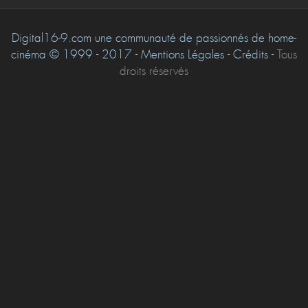
Digital16-9.com une communauté de passionnés de home-
cinéma © 1999 - 2017 - Mentions Légales - Crédits -
Tous
droits réservés