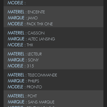
MODELE :
MATERIEL :
ENCEINTE
MARQUE :
JAMO
MODELE :
PACK THX ONE
MATERIEL :
CAISSON
MARQUE :
ALTEC LANSING
MODELE :
THX
MATERIEL :
LECTEUR
MARQUE :
SONY
MODELE :
315
MATERIEL :
TELECOMMANDE
MARQUE :
PHILIPS
MODELE :
PRONTO
MATERIEL :
PCHT
MARQUE :
SANS MARQUE