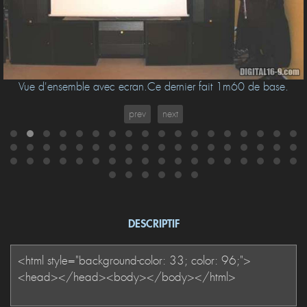
Vue d'ensemble avec ecran.Ce dernier fait 1m60 de base.
prev
next
DESCRIPTIF