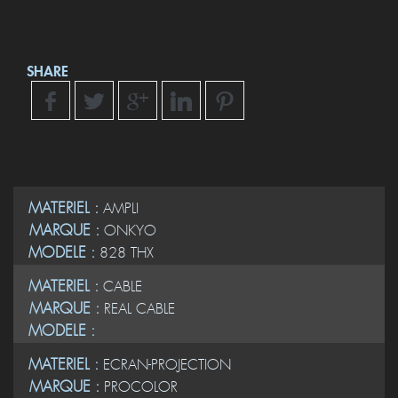
SHARE
MATERIEL :
AMPLI
MARQUE :
ONKYO
MODELE :
828 THX
MATERIEL :
CABLE
MARQUE :
REAL CABLE
MODELE :
MATERIEL :
ECRAN-PROJECTION
MARQUE :
PROCOLOR