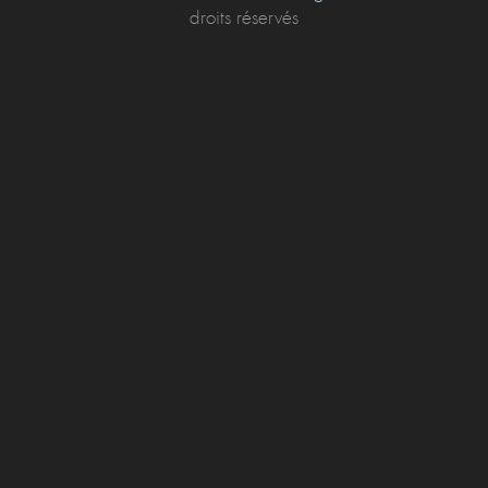
droits réservés