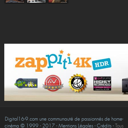
Digital16-9.com une communauté de passionnés de home-
cinéma © 1999 - 2017 - Mentions Légales - Crédits -
Tous