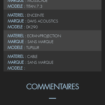
MODELE :
TITAN 7.3
MATERIEL :
ENCEINTE
MARQUE :
DAVIS ACOUSTICS
MODELE :
DK290
MATERIEL :
ECRAN-PROJECTION
MARQUE :
SANS MARQUE
MODELE :
TUPLLUR
MATERIEL :
CABLE
MARQUE :
SANS MARQUE
MODELE :
COMMENTAIRES