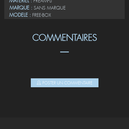
MATERIEL :
PREAMPLI
MARQUE :
SANS MARQUE
MODELE :
FREE-BOX
COMMENTAIRES
POSTER UN COMMENTAIRE