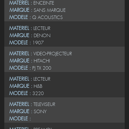
MATERIEL :
ENCEINTE
MARQUE :
SANS MARQUE
MODELE :
Q ACOUSTICS
MATERIEL :
LECTEUR
MARQUE :
DENON
MODELE :
1907
MATERIEL :
VIDEO-PROJECTEUR
MARQUE :
HITACHI
MODELE :
PJ TX 200
MATERIEL :
LECTEUR
MARQUE :
H&B
MODELE :
3220
MATERIEL :
TELEVISEUR
MARQUE :
SONY
MODELE :