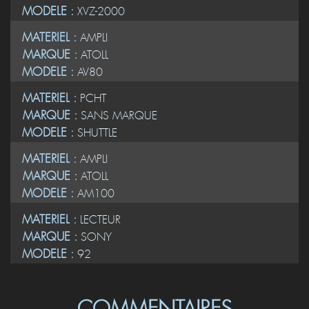
MODELE :
XVZ-2000
MATERIEL :
AMPLI
MARQUE :
ATOLL
MODELE :
AV80
MATERIEL :
PCHT
MARQUE :
SANS MARQUE
MODELE :
SHUTTLE
MATERIEL :
AMPLI
MARQUE :
ATOLL
MODELE :
AM100
MATERIEL :
LECTEUR
MARQUE :
SONY
MODELE :
92