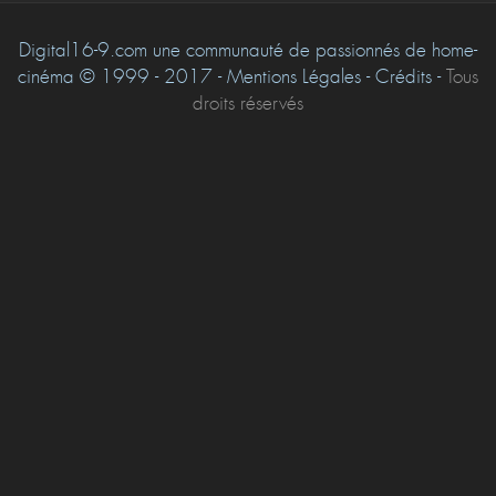
Digital16-9.com une communauté de passionnés de home-
cinéma © 1999 - 2017 - Mentions Légales - Crédits -
Tous
droits réservés