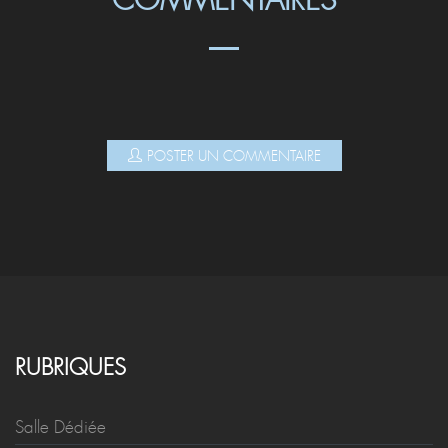
COMMENTAIRES
POSTER UN COMMENTAIRE
RUBRIQUES
Salle Dédiée