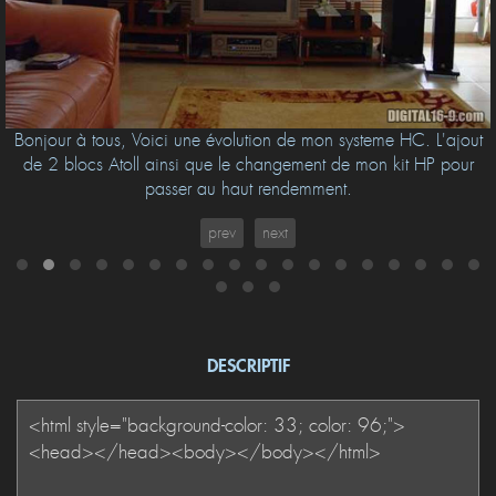
Bonjour à tous, Voici une évolution de mon systeme HC. L'ajout
de 2 blocs Atoll ainsi que le changement de mon kit HP pour
passer au haut rendemment.
prev
next
DESCRIPTIF