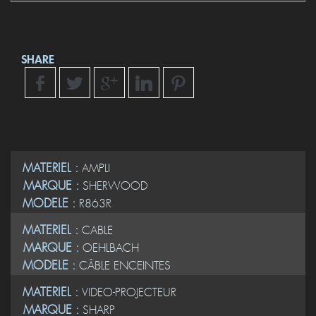
SHARE
MATERIEL :
AMPLI
MARQUE :
SHERWOOD
MODELE :
R863R
MATERIEL :
CABLE
MARQUE :
OEHLBACH
MODELE :
CÂBLE ENCEINTES
MATERIEL :
VIDEO-PROJECTEUR
MARQUE :
SHARP