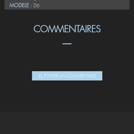
MODELE :
D6
COMMENTAIRES
POSTER UN COMMENTAIRE