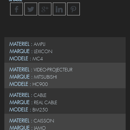
MATERIEL :
AMPLI
MARQUE :
LEXICON
MODELE :
MC4
MATERIEL :
VIDEO-PROJECTEUR
MARQUE :
MITSUBISHI
MODELE :
HC900
MATERIEL :
CABLE
MARQUE :
REAL CABLE
MODELE :
BM250
MATERIEL :
CAISSON
MARQUE :
JAMO