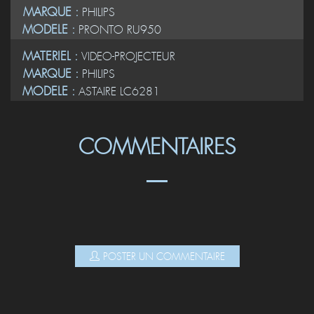
MARQUE :
PHILIPS
MODELE :
PRONTO RU950
MATERIEL :
VIDEO-PROJECTEUR
MARQUE :
PHILIPS
MODELE :
ASTAIRE LC6281
COMMENTAIRES
POSTER UN COMMENTAIRE