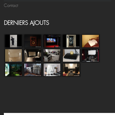
Contact
DERNIERS AJOUTS