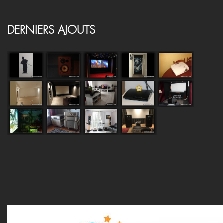
DERNIERS AJOUTS