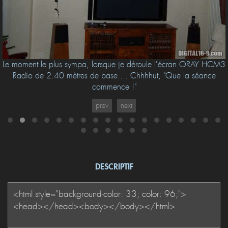
Le moment le plus sympa, lorsque je déroule l'écran ORAY HCM3
Radio de 2.40 mètres de base.... Chhhhut, "Que la séance
commence !"
prev
next
DESCRIPTIF