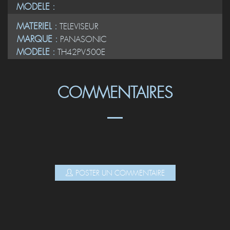
MODELE :
MATERIEL :
TELEVISEUR
MARQUE :
PANASONIC
MODELE :
TH42PV500E
COMMENTAIRES
POSTER UN COMMENTAIRE