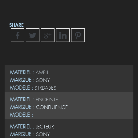
SHARE
MATERIEL :
AMPLI
MARQUE :
SONY
MODELE :
STRDA5ES
MATERIEL :
ENCEINTE
MARQUE :
CONFLUENCE
MODELE :
MATERIEL :
LECTEUR
MARQUE :
SONY