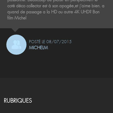
coté déco collector est à son apogée,et j'aime bien. a
quand de passage a la HD ou autre 4K UHD? Bon
film Michel
POSTÉ LE 08/07/2015
MICHELM
RUBRIQUES