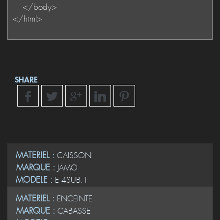
SHARE
MATERIEL :
CAISSON
MARQUE :
JAMO
MODELE :
E 4SUB.1
MATERIEL :
ENCEINTE
MARQUE :
CABASSE