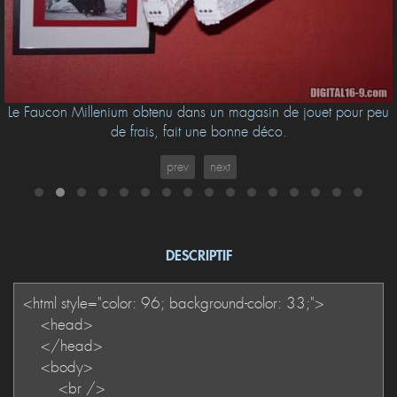
Le Faucon Millenium obtenu dans un magasin de jouet pour peu
de frais, fait une bonne déco.
prev
next
DESCRIPTIF