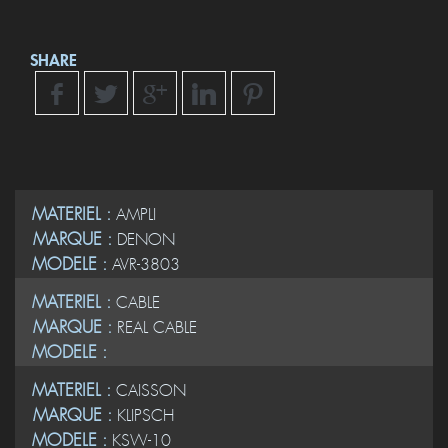
SHARE
MATERIEL :
AMPLI
MARQUE :
DENON
MODELE :
AVR-3803
MATERIEL :
CABLE
MARQUE :
REAL CABLE
MODELE :
MATERIEL :
CAISSON
MARQUE :
KLIPSCH
MODELE :
KSW-10