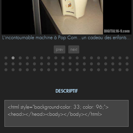
L'incontournable machine à Pop Corn...un cadeau des enfants...
prev
next
DESCRIPTIF