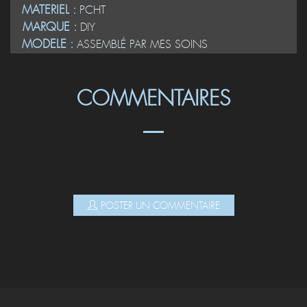
MATERIEL :
PCHT
MARQUE :
DIY
MODELE :
ASSEMBLÉ PAR MES SOINS
COMMENTAIRES
POSTER UN COMMENTAIRE