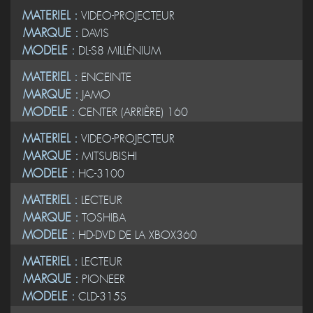
MATERIEL :
VIDEO-PROJECTEUR
MARQUE :
DAVIS
MODELE :
DL-S8 MILLÉNIUM
MATERIEL :
ENCEINTE
MARQUE :
JAMO
MODELE :
CENTER (ARRIÈRE) 160
MATERIEL :
VIDEO-PROJECTEUR
MARQUE :
MITSUBISHI
MODELE :
HC-3100
MATERIEL :
LECTEUR
MARQUE :
TOSHIBA
MODELE :
HD-DVD DE LA XBOX360
MATERIEL :
LECTEUR
MARQUE :
PIONEER
MODELE :
CLD-315S