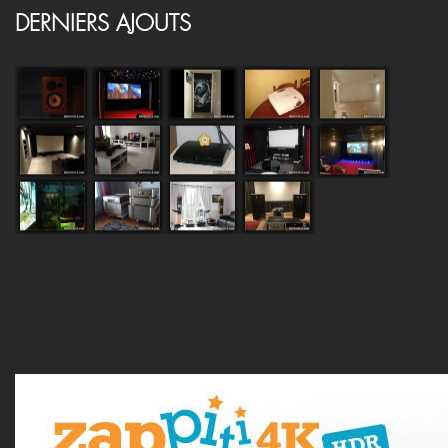
DERNIERS AJOUTS