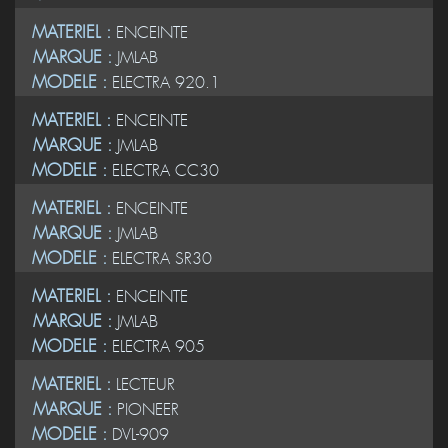
MATERIEL :
ENCEINTE
MARQUE :
JMLAB
MODELE :
ELECTRA 920.1
MATERIEL :
ENCEINTE
MARQUE :
JMLAB
MODELE :
ELECTRA CC30
MATERIEL :
ENCEINTE
MARQUE :
JMLAB
MODELE :
ELECTRA SR30
MATERIEL :
ENCEINTE
MARQUE :
JMLAB
MODELE :
ELECTRA 905
MATERIEL :
LECTEUR
MARQUE :
PIONEER
MODELE :
DVL-909