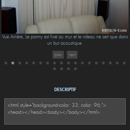
Vue Arrière, Le panny est fixé au mur et le rideau ne sert que dans
un but acoustique.
prev
next
DESCRIPTIF