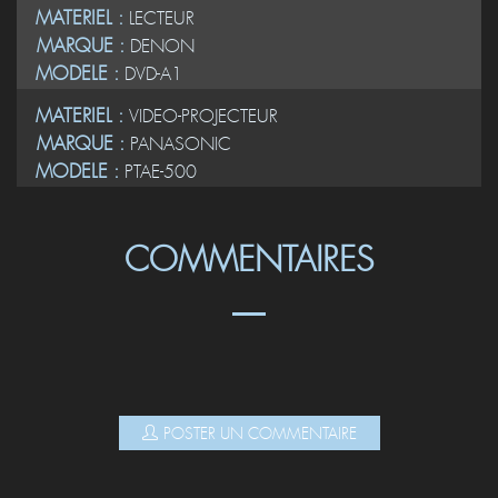
MATERIEL :
LECTEUR
MARQUE :
DENON
MODELE :
DVD-A1
MATERIEL :
VIDEO-PROJECTEUR
MARQUE :
PANASONIC
MODELE :
PTAE-500
COMMENTAIRES
POSTER UN COMMENTAIRE