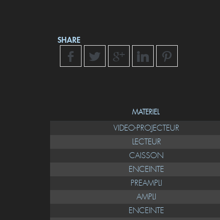
SHARE
MATERIEL
VIDEO-PROJECTEUR
LECTEUR
CAISSON
ENCEINTE
PREAMPLI
AMPLI
ENCEINTE