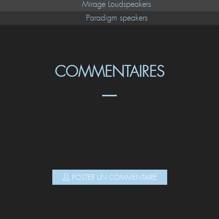
Mirage Loudspeakers
Paradigm speakers
COMMENTAIRES
POSTER UN COMMENTAIRE