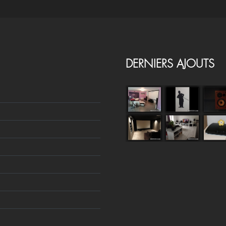
DERNIERS AJOUTS