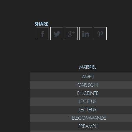
SHARE
MATERIEL
AMPLI
CAISSON
ENCEINTE
LECTEUR
LECTEUR
TELECOMMANDE
PREAMPLI