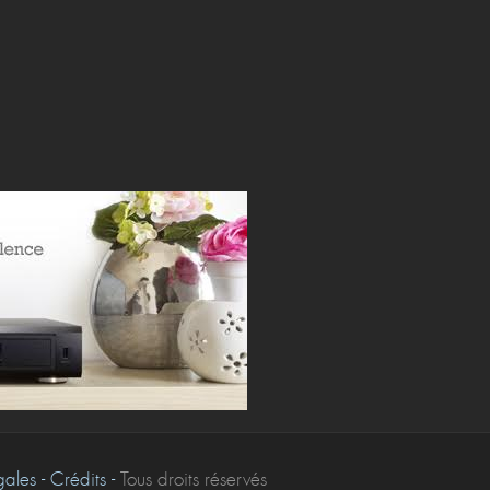
les - Crédits -
Tous droits réservés