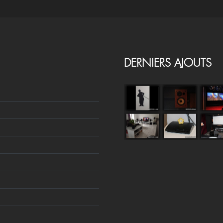
DERNIERS AJOUTS