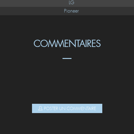
LG
Pioneer
COMMENTAIRES
POSTER UN COMMENTAIRE