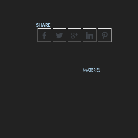
SHARE
MATERIEL