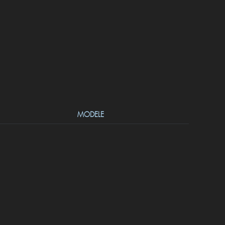
MODELE