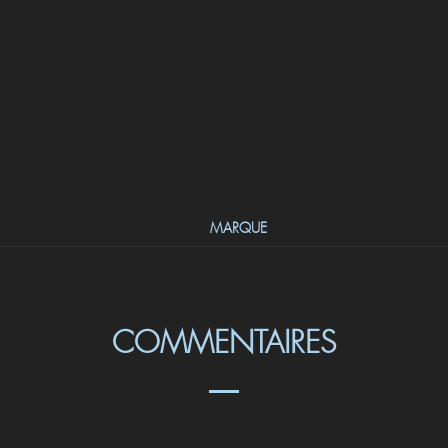
MARQUE
COMMENTAIRES