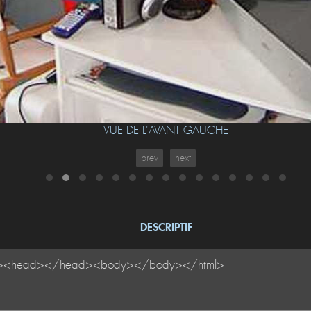
VUE DE L'AVANT GAUCHE
prev
next
DESCRIPTIF