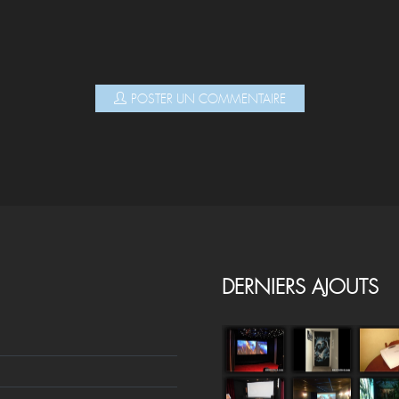
POSTER UN COMMENTAIRE
DERNIERS AJOUTS