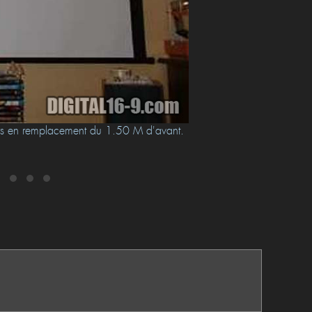
irs en remplacement du 1.50 M d'avant.