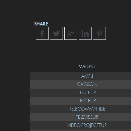
SHARE
MATERIEL
AMPLI
CAISSON
LECTEUR
LECTEUR
TELECOMMANDE
TELEVISEUR
VIDEO-PROJECTEUR