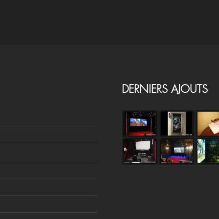
DERNIERS AJOUTS