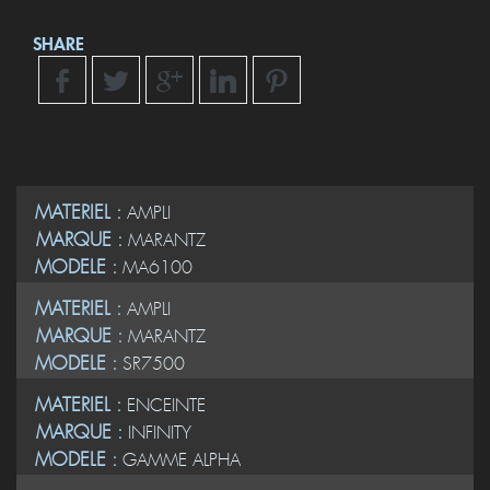
SHARE
MATERIEL :
AMPLI
MARQUE :
MARANTZ
MODELE :
MA6100
MATERIEL :
AMPLI
MARQUE :
MARANTZ
MODELE :
SR7500
MATERIEL :
ENCEINTE
MARQUE :
INFINITY
MODELE :
GAMME ALPHA