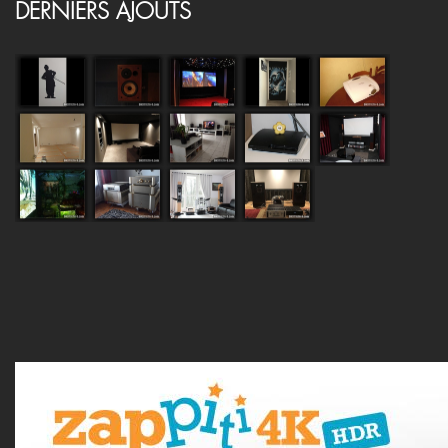
DERNIERS AJOUTS