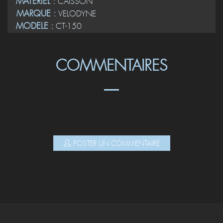
MATERIEL :
CAISSON
MARQUE :
VELODYNE
MODELE :
CT-150
COMMENTAIRES
POSTER UN COMMENTAIRE