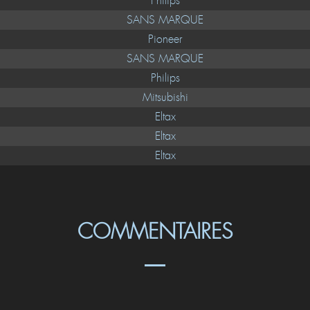
Philips
SANS MARQUE
Pioneer
SANS MARQUE
Philips
Mitsubishi
Eltax
Eltax
Eltax
COMMENTAIRES