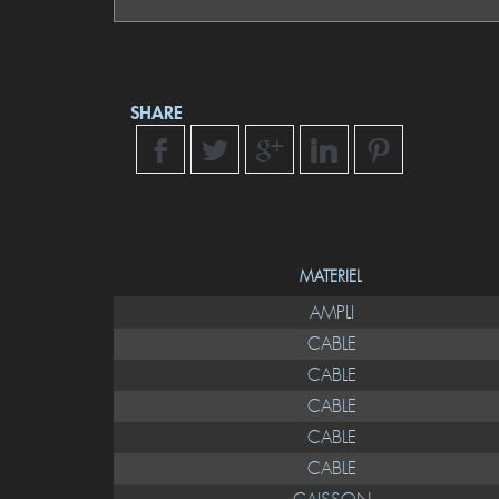
SHARE
MATERIEL
AMPLI
CABLE
CABLE
CABLE
CABLE
CABLE