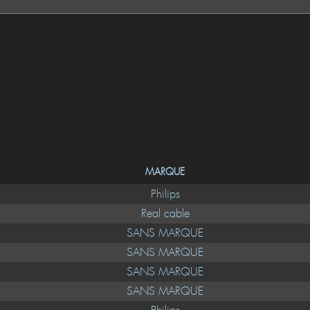
MARQUE
Philips
Real cable
SANS MARQUE
SANS MARQUE
SANS MARQUE
SANS MARQUE