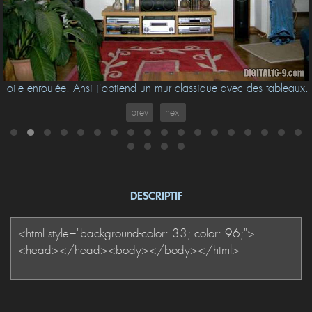
Toile enroulée. Ansi j'obtiend un mur classique avec des tableaux.
prev
next
DESCRIPTIF