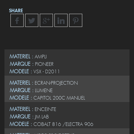
SHARE
MATERIEL :
AMPLI
MARQUE :
PIONEER
MODELE :
VSX - D2011
MATERIEL :
ECRAN-PROJECTION
MARQUE :
LUMENE
MODELE :
CAPITOL 200C MANUEL
MATERIEL :
ENCEINTE
MARQUE :
JM LAB
MODELE :
COBALT 816 /ELECTRA 906