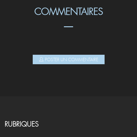
COMMENTAIRES
POSTER UN COMMENTAIRE
RUBRIQUES