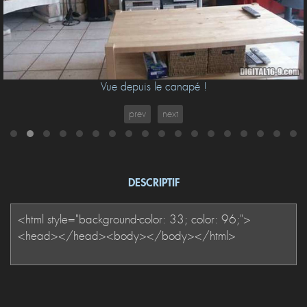
Vue depuis le canapé !
prev
next
DESCRIPTIF