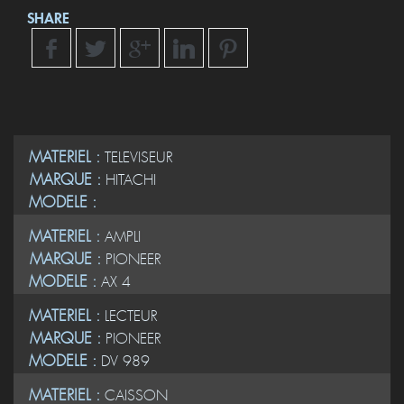
SHARE
MATERIEL :
TELEVISEUR
MARQUE :
HITACHI
MODELE :
MATERIEL :
AMPLI
MARQUE :
PIONEER
MODELE :
AX 4
MATERIEL :
LECTEUR
MARQUE :
PIONEER
MODELE :
DV 989
MATERIEL :
CAISSON