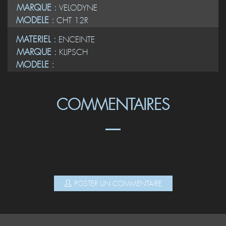
MARQUE :
VELODYNE
MODELE :
CHT 12R
MATERIEL :
ENCEINTE
MARQUE :
KLIPSCH
MODELE :
COMMENTAIRES
POSTER UN COMMENTAIRE