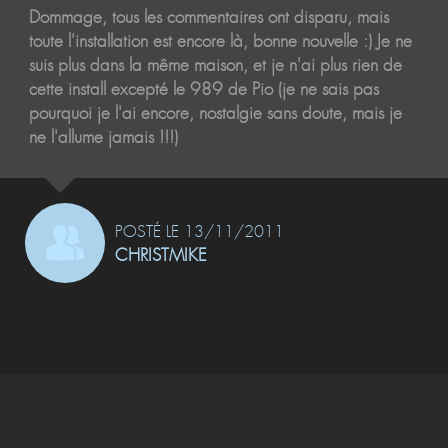
Dommage, tous les commentaires ont disparu, mais
toute l'installation est encore là, bonne nouvelle :) Je ne
suis plus dans la même maison, et je n'ai plus rien de
cette install excepté le 989 de Pio (je ne sais pas
pourquoi je l'ai encore, nostalgie sans doute, mais je
ne l'allume jamais !!!)
POSTÉ LE 13/11/2011
CHRISTMIKE