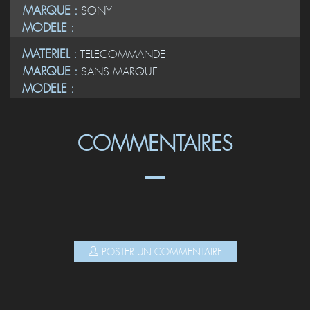
MARQUE :
SONY
MODELE :
MATERIEL :
TELECOMMANDE
MARQUE :
SANS MARQUE
MODELE :
COMMENTAIRES
POSTER UN COMMENTAIRE