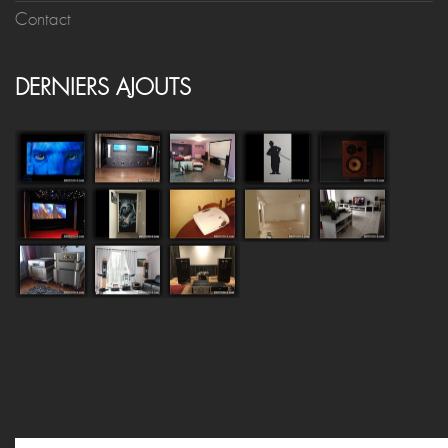
Contact
DERNIERS AJOUTS