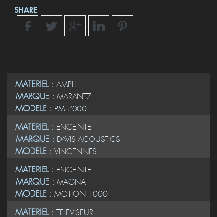
SHARE
MATERIEL :
AMPLI
MARQUE :
MARANTZ
MODELE :
PM 7000
MATERIEL :
ENCEINTE
MARQUE :
DAVIS ACOUSTICS
MODELE :
VINCENNES
MATERIEL :
ENCEINTE
MARQUE :
MAGNAT
MODELE :
MOTION 1000
MATERIEL :
TELEVISEUR