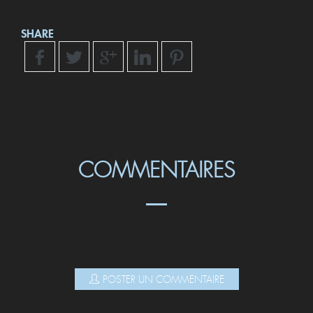
SHARE
COMMENTAIRES
POSTER UN COMMENTAIRE