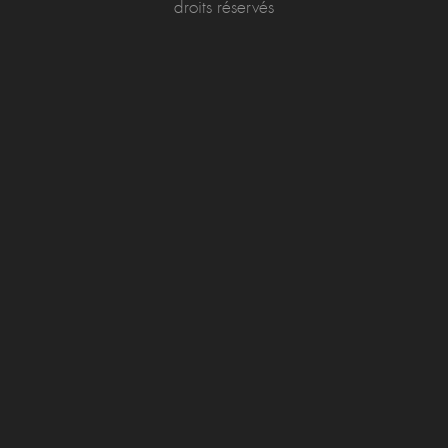
droits réservés