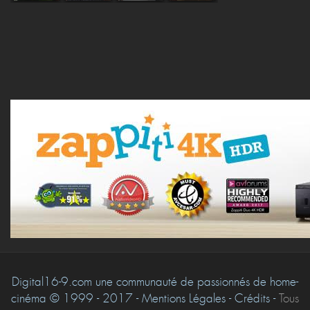
Digital16-9.com une communauté de passionnés de home-
cinéma © 1999 - 2017 - Mentions Légales - Crédits -
Tous