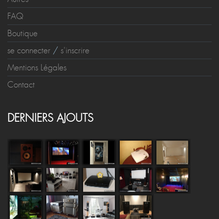
FAQ
Boutique
se connecter
/
s'inscrire
Mentions Légales
Contact
DERNIERS AJOUTS