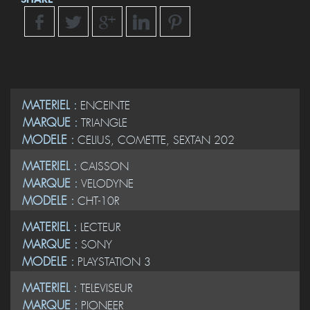
MATERIEL :
ENCEINTE
MARQUE :
TRIANGLE
MODELE :
CELIUS, COMETTE, SEXTAN 202
MATERIEL :
CAISSON
MARQUE :
VELODYNE
MODELE :
CHT-10R
MATERIEL :
LECTEUR
MARQUE :
SONY
MODELE :
PLAYSTATION 3
MATERIEL :
TELEVISEUR
MARQUE :
PIONEER