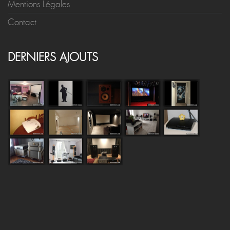
Mentions Légales
Contact
DERNIERS AJOUTS