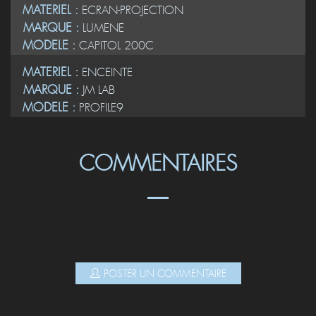
MATERIEL :
ECRAN-PROJECTION
MARQUE :
LUMENE
MODELE :
CAPITOL 200C
MATERIEL :
ENCEINTE
MARQUE :
JM LAB
MODELE :
PROFILE9
COMMENTAIRES
POSTER UN COMMENTAIRE