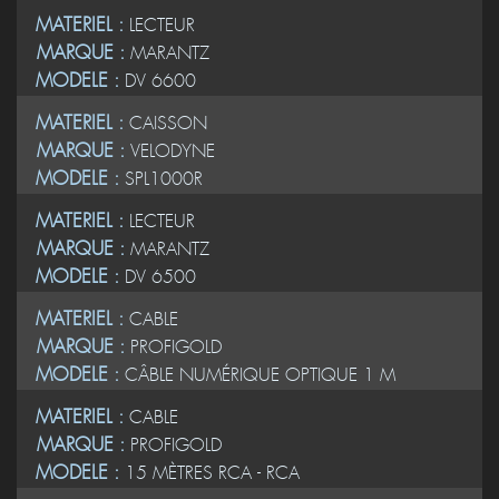
MATERIEL :
LECTEUR
MARQUE :
MARANTZ
MODELE :
DV 6600
MATERIEL :
CAISSON
MARQUE :
VELODYNE
MODELE :
SPL1000R
MATERIEL :
LECTEUR
MARQUE :
MARANTZ
MODELE :
DV 6500
MATERIEL :
CABLE
MARQUE :
PROFIGOLD
MODELE :
CÂBLE NUMÉRIQUE OPTIQUE 1 M
MATERIEL :
CABLE
MARQUE :
PROFIGOLD
MODELE :
15 MÈTRES RCA - RCA