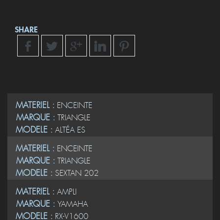
SHARE
MATERIEL :
ENCEINTE
MARQUE :
TRIANGLE
MODELE :
ALTÉA ES
MATERIEL :
ENCEINTE
MARQUE :
TRIANGLE
MODELE :
SEXTAN 202
MATERIEL :
AMPLI
MARQUE :
YAMAHA
MODELE :
RX-V1600