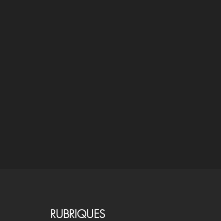
RUBRIQUES