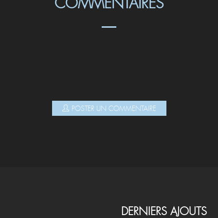
COMMENTAIRES
POSTER UN COMMENTAIRE
DERNIERS AJOUTS