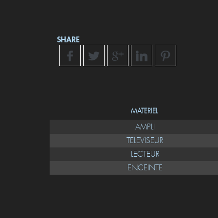
SHARE
MATERIEL
AMPLI
TELEVISEUR
LECTEUR
ENCEINTE