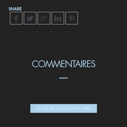
SHARE
COMMENTAIRES
POSTER UN COMMENTAIRE