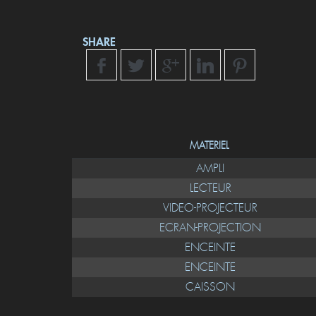
SHARE
MATERIEL
AMPLI
LECTEUR
VIDEO-PROJECTEUR
ECRAN-PROJECTION
ENCEINTE
ENCEINTE
CAISSON