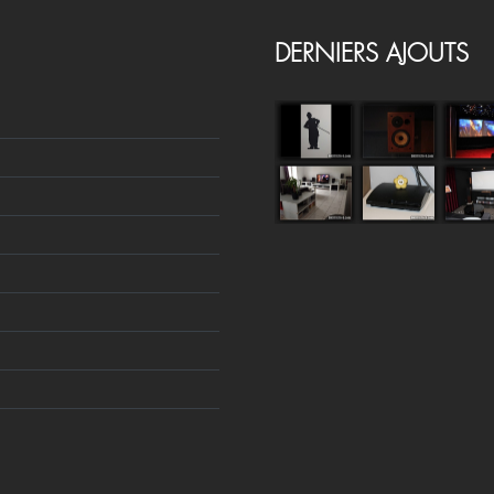
DERNIERS AJOUTS