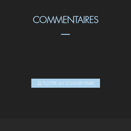
COMMENTAIRES
POSTER UN COMMENTAIRE