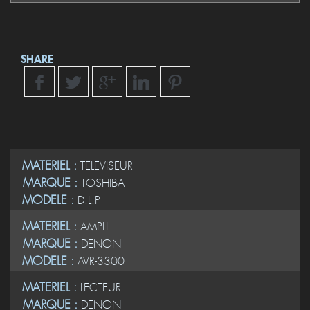
SHARE
MATERIEL :
TELEVISEUR
MARQUE :
TOSHIBA
MODELE :
D.L.P
MATERIEL :
AMPLI
MARQUE :
DENON
MODELE :
AVR-3300
MATERIEL :
LECTEUR
MARQUE :
DENON