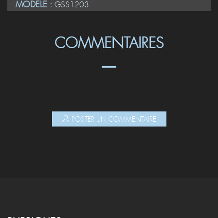
MODELE :
GSS1203
COMMENTAIRES
POSTER UN COMMENTAIRE