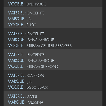
MODELE :
DVD-1930CI
MATERIEL :
ENCEINTE
MARQUE :
JBL
MODELE :
E-100
MATERIEL :
ENCEINTE
MARQUE :
SANS MARQUE
MODELE :
STREAM CENTER SPEAKERS
MATERIEL :
ENCEINTE
MARQUE :
SANS MARQUE
MODELE :
STREAM SURROND
MATERIEL :
CAISSON
MARQUE :
JBL
MODELE :
E-250 BLACK
MATERIEL :
AMPLI
MARQUE :
MESSINA