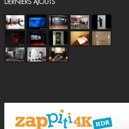
DERNIERS AJOUTS