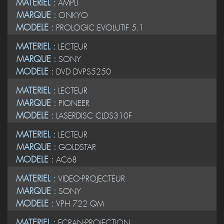
MATERIEL :
AMPLI
MARQUE :
ONKYO
MODELE :
PROLOGIC EVOLUTIF 5.1
MATERIEL :
LECTEUR
MARQUE :
SONY
MODELE :
DVD DVPS5250
MATERIEL :
LECTEUR
MARQUE :
PIONEER
MODELE :
LASERDISC CLDS310F
MATERIEL :
LECTEUR
MARQUE :
GOLDSTAR
MODELE :
AC68
MATERIEL :
VIDEO-PROJECTEUR
MARQUE :
SONY
MODELE :
VPH 722 QM