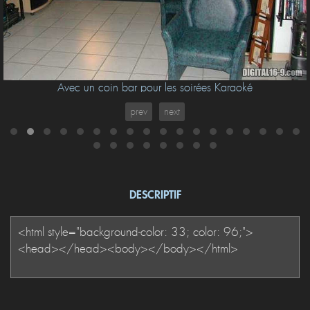
Avec un coin bar pour les soirées Karaoké
prev
next
DESCRIPTIF