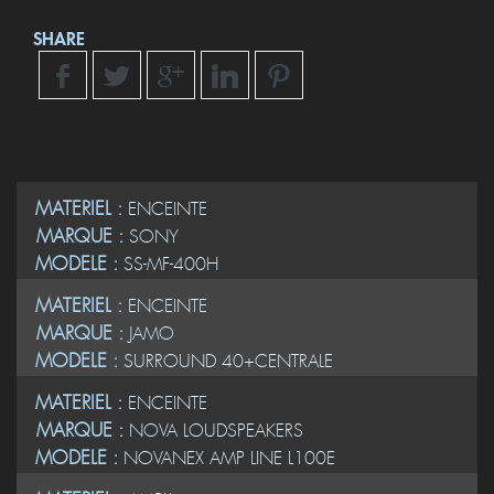
SHARE
MATERIEL :
ENCEINTE
MARQUE :
SONY
MODELE :
SS-MF-400H
MATERIEL :
ENCEINTE
MARQUE :
JAMO
MODELE :
SURROUND 40+CENTRALE
MATERIEL :
ENCEINTE
MARQUE :
NOVA LOUDSPEAKERS
MODELE :
NOVANEX AMP LINE L100E