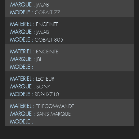
MARQUE :
JMLAB
MODELE :
COBALT 77
MATERIEL :
ENCEINTE
MARQUE :
JMLAB
MODELE :
COBALT 805
MATERIEL :
ENCEINTE
MARQUE :
JBL
MODELE :
MATERIEL :
LECTEUR
MARQUE :
SONY
MODELE :
RDR-HX710
MATERIEL :
TELECOMMANDE
MARQUE :
SANS MARQUE
MODELE :