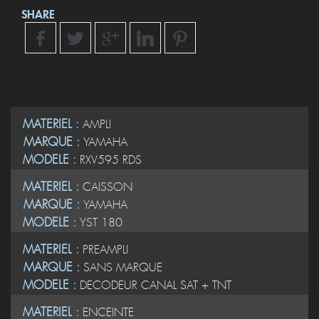
SHARE
MATERIEL :
AMPLI
MARQUE :
YAMAHA
MODELE :
RXV595 RDS
MATERIEL :
CAISSON
MARQUE :
YAMAHA
MODELE :
YST 180
MATERIEL :
PREAMPLI
MARQUE :
SANS MARQUE
MODELE :
DECODEUR CANAL SAT + TNT
MATERIEL :
ENCEINTE