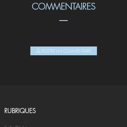
COMMENTAIRES
POSTER UN COMMENTAIRE
RUBRIQUES