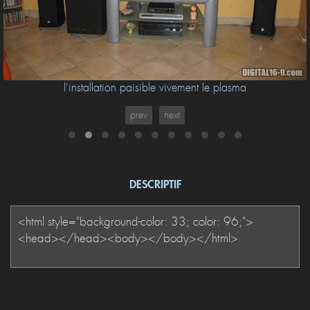
l'installation paisible vivement le plasma
prev
next
DESCRIPTIF