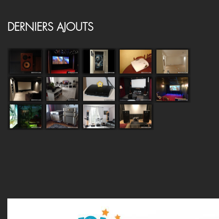
Contact
DERNIERS AJOUTS