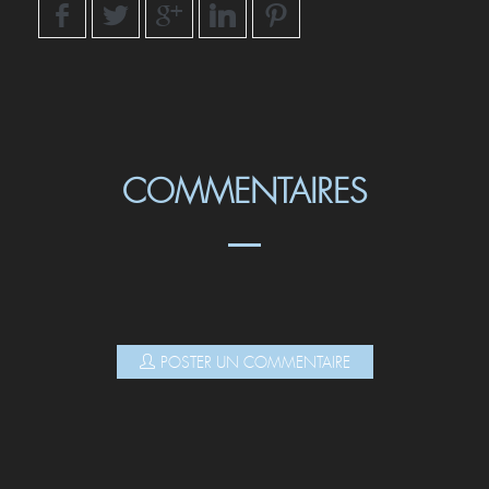
SHARE
COMMENTAIRES
POSTER UN COMMENTAIRE