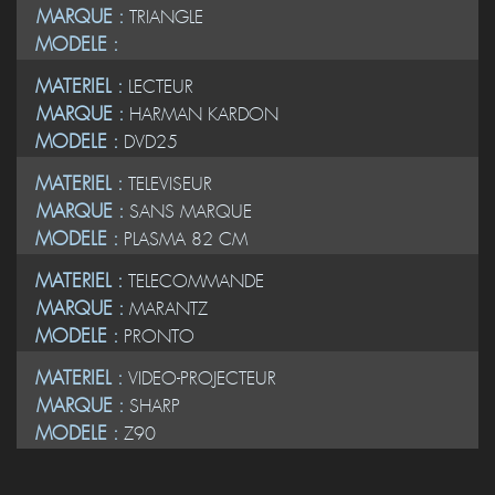
MARQUE :
TRIANGLE
MODELE :
MATERIEL :
LECTEUR
MARQUE :
HARMAN KARDON
MODELE :
DVD25
MATERIEL :
TELEVISEUR
MARQUE :
SANS MARQUE
MODELE :
PLASMA 82 CM
MATERIEL :
TELECOMMANDE
MARQUE :
MARANTZ
MODELE :
PRONTO
MATERIEL :
VIDEO-PROJECTEUR
MARQUE :
SHARP
MODELE :
Z90