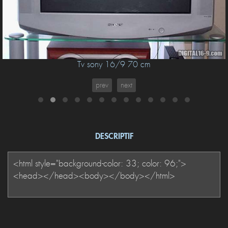
Tv sony 16/9 70 cm
prev
next
DESCRIPTIF