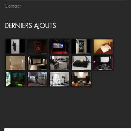
Contact
DERNIERS AJOUTS