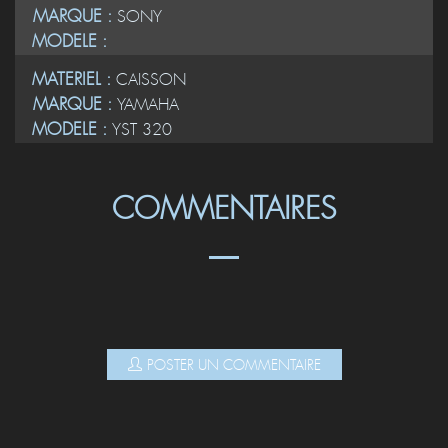
MARQUE :
SONY
MODELE :
MATERIEL :
CAISSON
MARQUE :
YAMAHA
MODELE :
YST 320
COMMENTAIRES
POSTER UN COMMENTAIRE