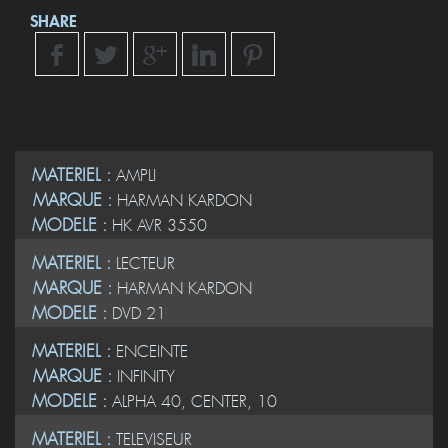
SHARE
MATERIEL :
AMPLI
MARQUE :
HARMAN KARDON
MODELE :
HK AVR 3550
MATERIEL :
LECTEUR
MARQUE :
HARMAN KARDON
MODELE :
DVD 21
MATERIEL :
ENCEINTE
MARQUE :
INFINITY
MODELE :
ALPHA 40, CENTER, 10
MATERIEL :
TELEVISEUR