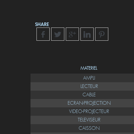
SHARE
MATERIEL
AMPLI
LECTEUR
CABLE
ECRAN-PROJECTION
VIDEO-PROJECTEUR
TELEVISEUR
CAISSON