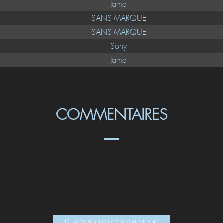
Jamo
SANS MARQUE
SANS MARQUE
Sony
Jamo
COMMENTAIRES
POSTER UN COMMENTAIRE