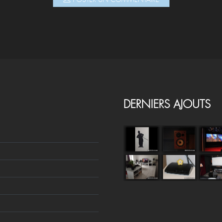
DERNIERS AJOUTS