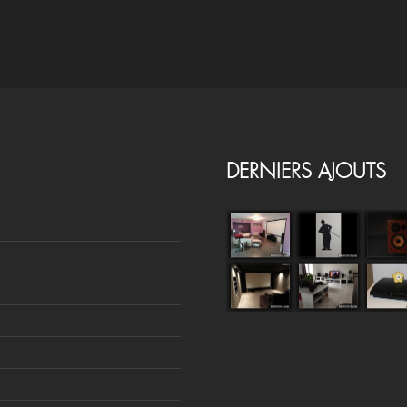
DERNIERS AJOUTS