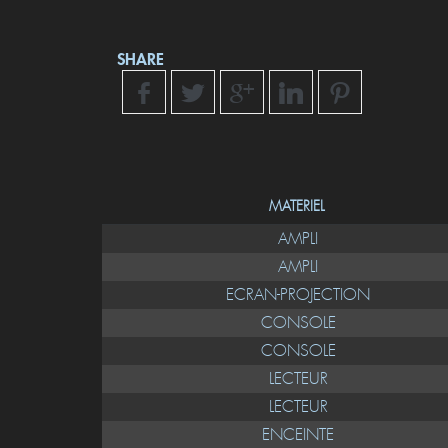
SHARE
MATERIEL
AMPLI
AMPLI
ECRAN-PROJECTION
CONSOLE
CONSOLE
LECTEUR
LECTEUR
ENCEINTE