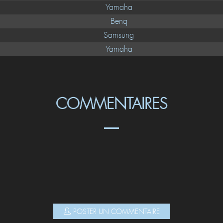
Yamaha
Benq
Samsung
Yamaha
COMMENTAIRES
POSTER UN COMMENTAIRE