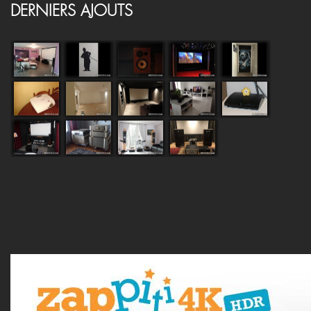
DERNIERS AJOUTS