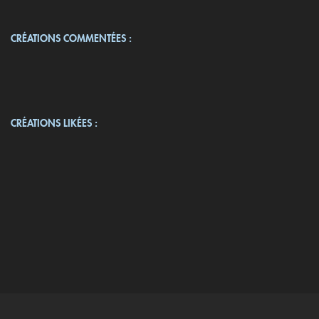
CRÉATIONS COMMENTÉES :
CRÉATIONS LIKÉES :