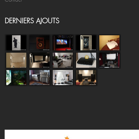
DERNIERS AJOUTS