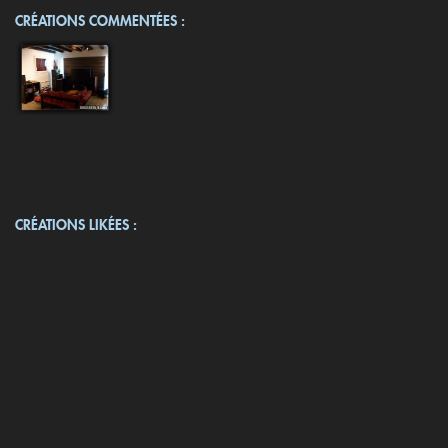
CRÉATIONS COMMENTÉES :
CRÉATIONS LIKÉES :