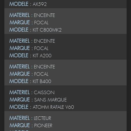
MODELE :
AX592
MATERIEL :
ENCEINTE
MARQUE :
FOCAL
MODELE :
KIT C800MK2
MATERIEL :
ENCEINTE
MARQUE :
FOCAL
MODELE :
KIT A200
MATERIEL :
ENCEINTE
MARQUE :
FOCAL
MODELE :
KIT B400
MATERIEL :
CAISSON
MARQUE :
SANS MARQUE
MODELE :
ATOHM RAFALE V60
MATERIEL :
LECTEUR
MARQUE :
PIONEER