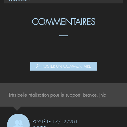
COMMENTAIRES
POSTER UN COMMENTAIRE
Très belle réalisation pour le support. bravos. jnlc
POSTÉ LE 17/12/2011