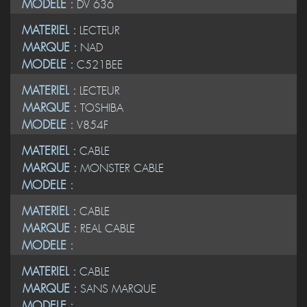
MODELE :
DV 636
MATERIEL :
LECTEUR
MARQUE :
NAD
MODELE :
C521BEE
MATERIEL :
LECTEUR
MARQUE :
TOSHIBA
MODELE :
V854F
MATERIEL :
CABLE
MARQUE :
MONSTER CABLE
MODELE :
MATERIEL :
CABLE
MARQUE :
REAL CABLE
MODELE :
MATERIEL :
CABLE
MARQUE :
SANS MARQUE
MODELE :