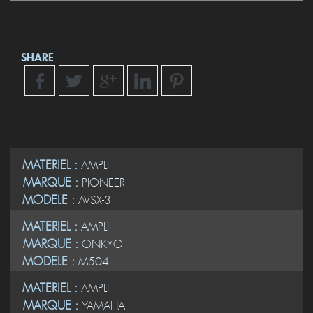
SHARE
MATERIEL :
AMPLI
MARQUE :
PIONEER
MODELE :
AVSX-3
MATERIEL :
AMPLI
MARQUE :
ONKYO
MODELE :
M504
MATERIEL :
AMPLI
MARQUE :
YAMAHA