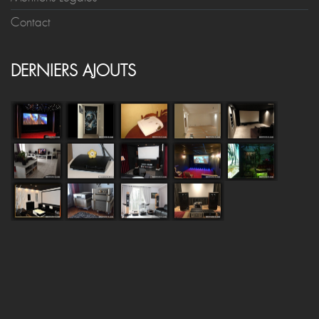
Contact
DERNIERS AJOUTS