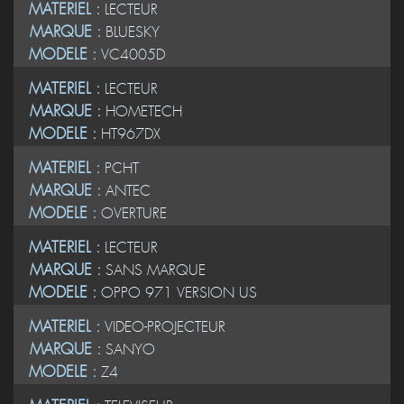
MATERIEL :
LECTEUR
MARQUE :
BLUESKY
MODELE :
VC4005D
MATERIEL :
LECTEUR
MARQUE :
HOMETECH
MODELE :
HT967DX
MATERIEL :
PCHT
MARQUE :
ANTEC
MODELE :
OVERTURE
MATERIEL :
LECTEUR
MARQUE :
SANS MARQUE
MODELE :
OPPO 971 VERSION US
MATERIEL :
VIDEO-PROJECTEUR
MARQUE :
SANYO
MODELE :
Z4