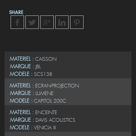
SHARE
MATERIEL :
CAISSON
MARQUE :
JBL
MODELE :
SCS138
MATERIEL :
ECRAN-PROJECTION
MARQUE :
LUMENE
MODELE :
CAPITOL 200C
MATERIEL :
ENCEINTE
MARQUE :
DAVIS ACOUSTICS
MODELE :
VENICIA III